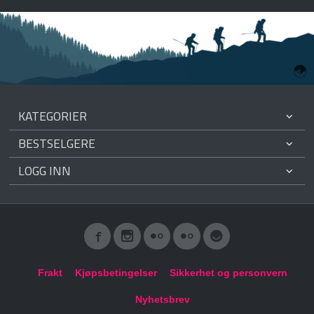
KATEGORIER
BESTSELGERE
LOGG INN
Frakt
Kjøpsbetingelser
Sikkerhet og personvern
Nyhetsbrev