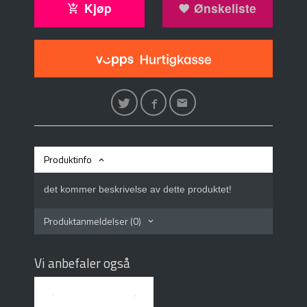
Kjøp
Ønskeliste
Produktinfo
det kommer beskrivelse av dette produktet!
Produktanmeldelser (0)
Vi anbefaler også