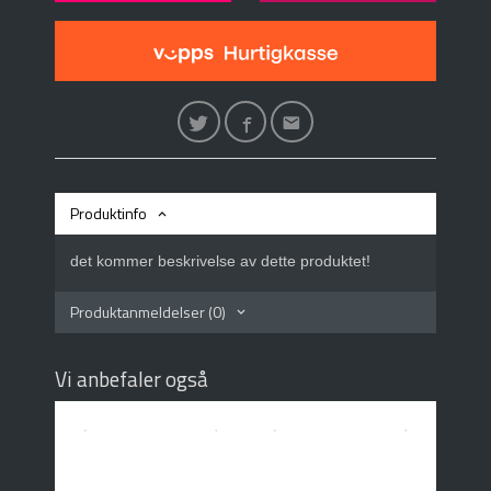
Produktinfo
det kommer beskrivelse av dette produktet!
Produktanmeldelser (0)
Vi anbefaler også