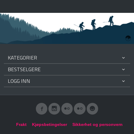
KATEGORIER
BESTSELGERE
LOGG INN
Frakt
Kjøpsbetingelser
Sikkerhet og personvern