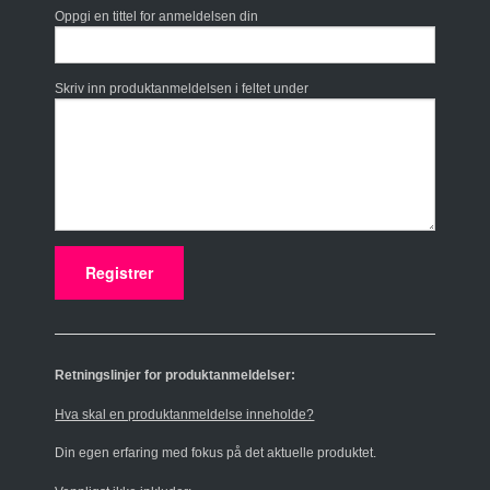
Oppgi en tittel for anmeldelsen din
Skriv inn produktanmeldelsen i feltet under
Retningslinjer for produktanmeldelser:
Hva skal en produktanmeldelse inneholde?
Din egen erfaring med fokus på det aktuelle produktet.