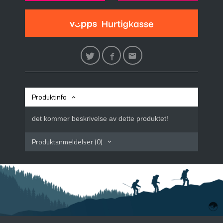
Produktinfo
det kommer beskrivelse av dette produktet!
Produktanmeldelser (0)