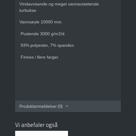
Vindavvisende og meget vannavstøtende
turbukse.
Vannsøyle 10000 mm.
Pustende 3000 g/m2/d.
93% polyester, 7% spandex.
Finnes i flere farger.
Produktanmeldelser (0)
Vi anbefaler også