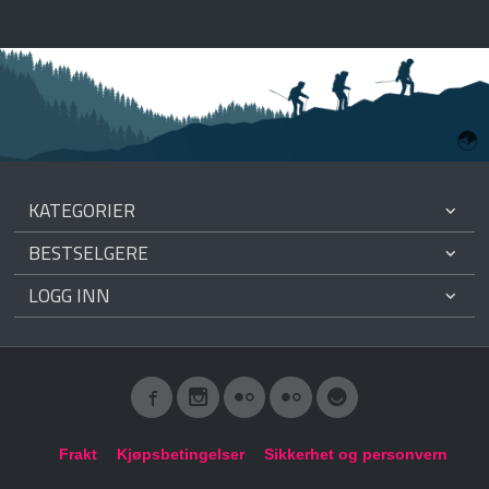
KATEGORIER
BESTSELGERE
LOGG INN
Frakt
Kjøpsbetingelser
Sikkerhet og personvern