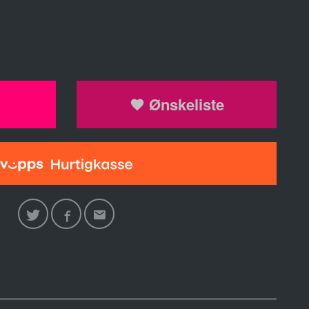
Ønskeliste