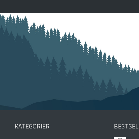
KATEGORIER
BESTSEL